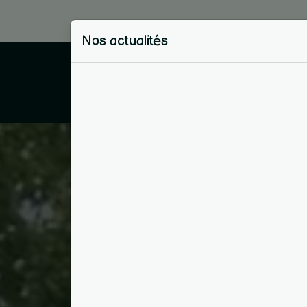
Panneau de gestion des cookies
Nos actualités
Accueil
Qui suis-