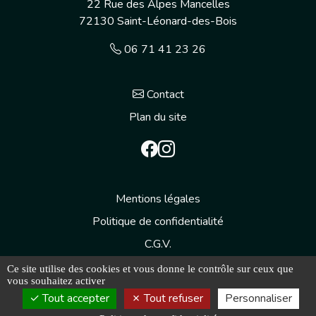
22 Rue des Alpes Mancelles
72130
Saint-Léonard-des-Bois
06 71 41 23 26
Contact
Plan du site
Mentions légales
Politique de confidentialité
C.G.V.
Ce site utilise des cookies et vous donne le contrôle sur ceux que
vous souhaitez activer
Tout accepter
Tout refuser
Personnaliser