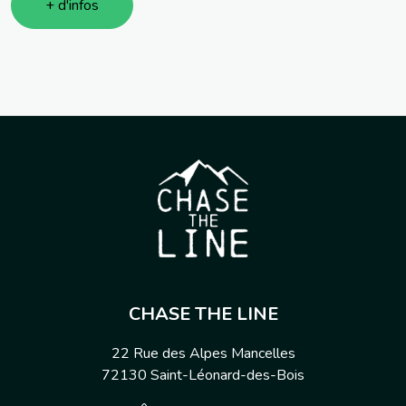
+ d'infos
CHASE THE LINE
22 Rue des Alpes Mancelles
72130
Saint-Léonard-des-Bois