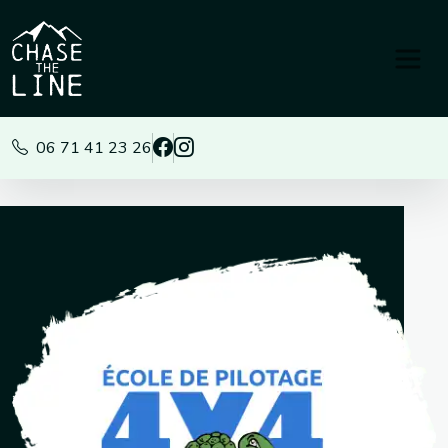
Panneau de gestion des cookies
06 71 41 23 26