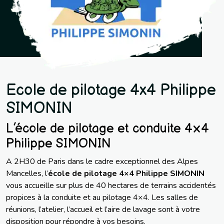
Ecole de pilotage 4x4 Philippe
SIMONIN
L’école de pilotage et conduite 4×4
Philippe SIMONIN
A 2H30 de Paris dans le cadre exceptionnel des Alpes
Mancelles, l’
école de pilotage 4×4
Philippe SIMONIN
vous accueille sur plus de 40 hectares de terrains accidentés
propices à la conduite et au pilotage 4×4. Les salles de
réunions, l’atelier, l’accueil et l’aire de lavage sont à votre
disposition pour répondre à vos besoins.