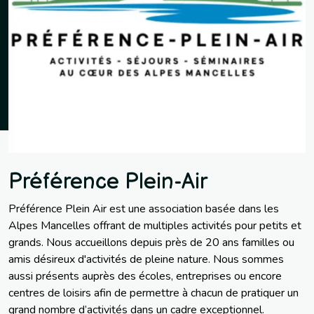
Préférence Plein-Air
Préférence Plein Air est une association basée dans les
Alpes Mancelles offrant de multiples activités pour petits et
grands. Nous accueillons depuis près de 20 ans familles ou
amis désireux d'activités de pleine nature. Nous sommes
aussi présents auprès des écoles, entreprises ou encore
centres de loisirs afin de permettre à chacun de pratiquer un
grand nombre d’activités dans un cadre exceptionnel.