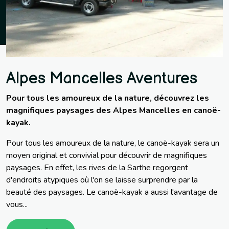
Alpes Mancelles Aventures
Pour tous les amoureux de la nature, découvrez les
magnifiques paysages des Alpes Mancelles en canoë-
kayak.
Pour tous les amoureux de la nature, le canoë-kayak sera un
moyen original et convivial pour découvrir de magnifiques
paysages. En effet, les rives de la Sarthe regorgent
d'endroits atypiques où l'on se laisse surprendre par la
beauté des paysages. Le canoë-kayak a aussi l'avantage de
vous...