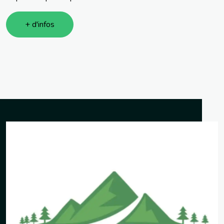
+ d'infos