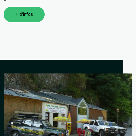
+ d'infos