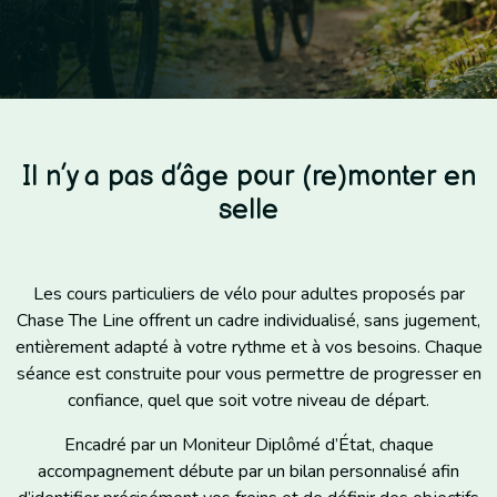
Il n’y a pas d’âge pour (re)monter en
selle
Les cours particuliers de vélo pour adultes proposés par
Chase The Line offrent un cadre individualisé, sans jugement,
entièrement adapté à votre rythme et à vos besoins. Chaque
séance est construite pour vous permettre de progresser en
confiance, quel que soit votre niveau de départ.
Encadré par un Moniteur Diplômé d’État, chaque
accompagnement débute par un bilan personnalisé afin