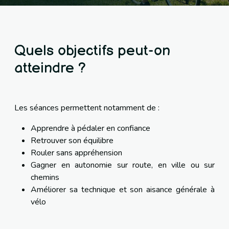
Quels objectifs peut-on
atteindre ?
Les séances permettent notamment de :
Apprendre à pédaler en confiance
Retrouver son équilibre
Rouler sans appréhension
Gagner en autonomie sur route, en ville ou sur
chemins
Améliorer sa technique et son aisance générale à
vélo