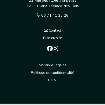
22 Rue des Alpes Mancelles
72130
Saint-Léonard-des-Bois
06 71 41 23 26
Contact
Plan du site
Mentions légales
Politique de confidentialité
C.G.V.