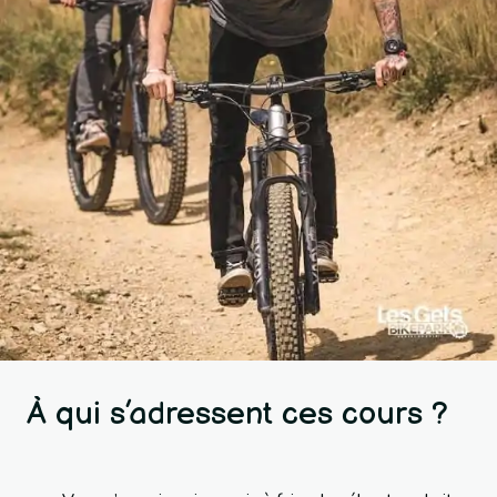
À qui s’adressent ces cours ?