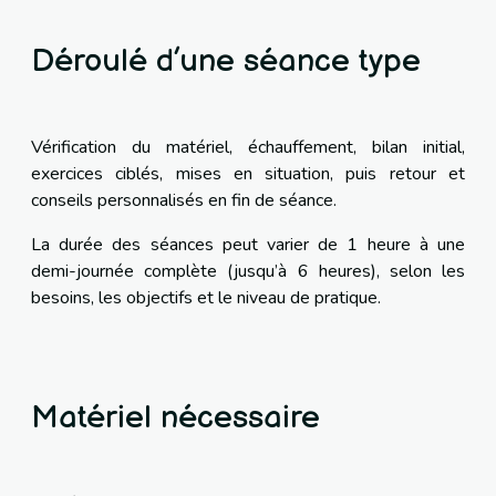
Déroulé d’une séance type
Vérification du matériel, échauffement, bilan initial,
exercices ciblés, mises en situation, puis retour et
conseils personnalisés en fin de séance.
La durée des séances peut varier de 1 heure à une
demi-journée complète (jusqu’à 6 heures), selon les
besoins, les objectifs et le niveau de pratique.
Matériel nécessaire