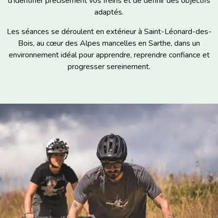
d’identifier précisément vos freins et de définir des objectifs
adaptés.
Les séances se déroulent en extérieur à Saint-Léonard-des-
Bois, au cœur des Alpes mancelles en Sarthe, dans un
environnement idéal pour apprendre, reprendre confiance et
progresser sereinement.