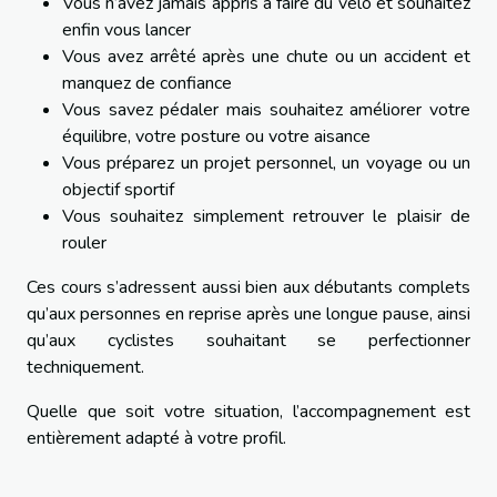
Vous n’avez jamais appris à faire du vélo et souhaitez
enfin vous lancer
Vous avez arrêté après une chute ou un accident et
manquez de confiance
Vous savez pédaler mais souhaitez améliorer votre
équilibre, votre posture ou votre aisance
Vous préparez un projet personnel, un voyage ou un
objectif sportif
Vous souhaitez simplement retrouver le plaisir de
rouler
Ces cours s’adressent aussi bien aux débutants complets
qu’aux personnes en reprise après une longue pause, ainsi
qu’aux cyclistes souhaitant se perfectionner
techniquement.
Quelle que soit votre situation, l’accompagnement est
entièrement adapté à votre profil.