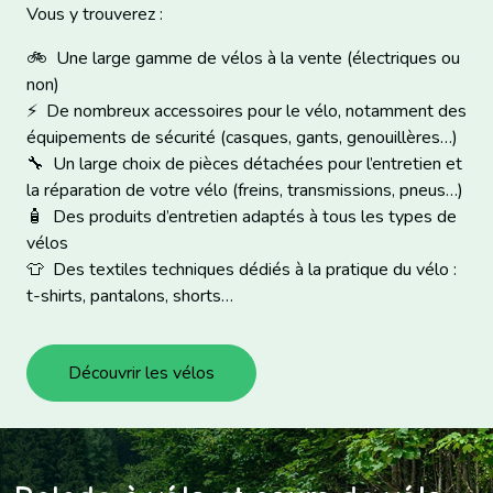
Vous y trouverez :
🚲 Une large gamme de vélos à la vente (électriques ou
non)
⚡ De nombreux accessoires pour le vélo, notamment des
équipements de sécurité (casques, gants, genouillères…)
🔧 Un large choix de pièces détachées pour l’entretien et
la réparation de votre vélo (freins, transmissions, pneus…)
🧴 Des produits d’entretien adaptés à tous les types de
vélos
👕 Des textiles techniques dédiés à la pratique du vélo :
t-shirts, pantalons, shorts…
Découvrir les vélos