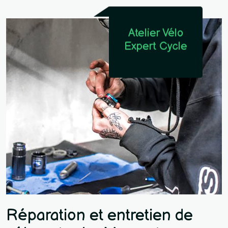
Atelier Vélo
Expert Cycle
Réparation et entretien de