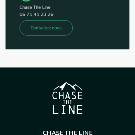
Chase The Line
06 71 41 23 26
Contactez nous
CHASE THE LINE