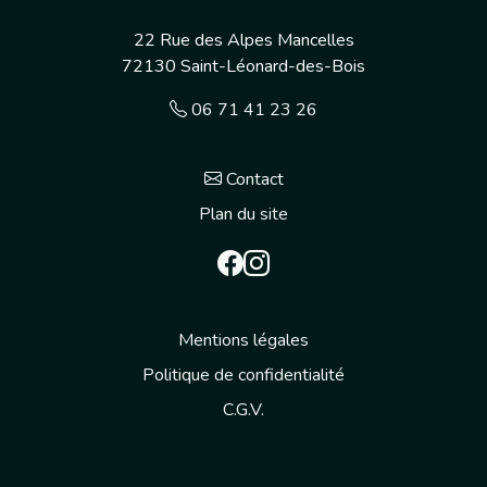
22 Rue des Alpes Mancelles
72130
Saint-Léonard-des-Bois
06 71 41 23 26
Contact
Plan du site
Mentions légales
Politique de confidentialité
C.G.V.