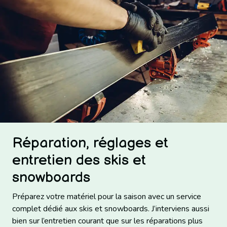
Réparation, réglages et
entretien des skis et
snowboards
Préparez votre matériel pour la saison avec un service
complet dédié aux skis et snowboards. J’interviens aussi
bien sur l’entretien courant que sur les réparations plus