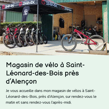
Magasin de vélo à Saint-
Léonard-des-Bois près
d’Alençon
Je vous accueille dans mon magasin de vélos à Saint-
Léonard-des-Bois, près d’Alençon, sur rendez-vous le
matin et sans rendez-vous l’après-midi.