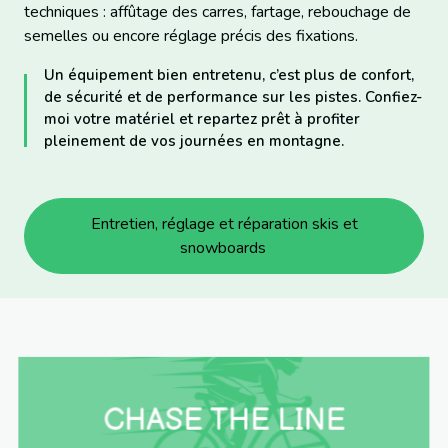
techniques : affûtage des carres, fartage, rebouchage de
semelles ou encore réglage précis des fixations.
Un équipement bien entretenu, c’est plus de confort,
de sécurité et de performance sur les pistes. Confiez-
moi votre matériel et repartez prêt à profiter
pleinement de vos journées en montagne.
Entretien, réglage et réparation skis et
snowboards
CHASE THE LINE