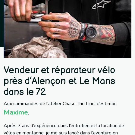
Vendeur et réparateur vélo
près d’Alençon et Le Mans
dans le 72
Aux commandes de l’atelier Chase The Line, c’est moi :
Maxime
.
Après 7 ans d’expérience dans l’entretien et la location de
vélos en montagne, je me suis lancé dans l’aventure en