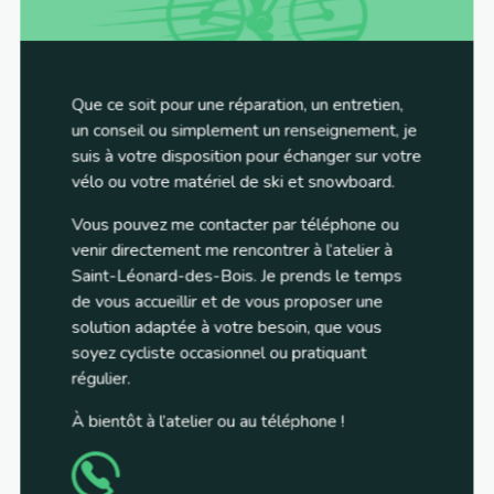
Que ce soit pour une réparation, un entretien,
un conseil ou simplement un renseignement, je
suis à votre disposition pour échanger sur votre
vélo ou votre matériel de ski et snowboard.
Vous pouvez me contacter par téléphone ou
venir directement me rencontrer à l’atelier à
Saint-Léonard-des-Bois. Je prends le temps
de vous accueillir et de vous proposer une
solution adaptée à votre besoin, que vous
soyez cycliste occasionnel ou pratiquant
régulier.
À bientôt à l’atelier ou au téléphone !