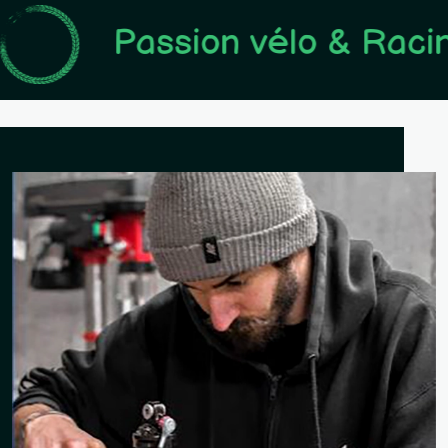
Passion vélo & Racines s