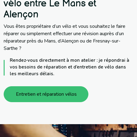
vélo entre Le Mans et
Alençon
Vous êtes propriétaire d’un vélo et vous souhaitez le faire
réparer ou simplement effectuer une révision auprès d’un
réparateur près du Mans, d’Alençon ou de Fresnay-sur-
Sarthe ?
Rendez-vous directement à mon atelier : je répondrai à
vos besoins de réparation et d’entretien de vélo dans
les meilleurs délais.
Entretien et réparation vélos