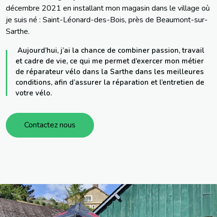
décembre 2021 en installant mon magasin dans le village où
je suis né : Saint-Léonard-des-Bois, près de Beaumont-sur-
Sarthe.
Aujourd’hui, j’ai la chance de combiner passion, travail
et cadre de vie, ce qui me permet d’exercer mon métier
de réparateur vélo dans la Sarthe dans les meilleures
conditions, afin d’assurer la réparation et l’entretien de
votre vélo.
Contactez nous