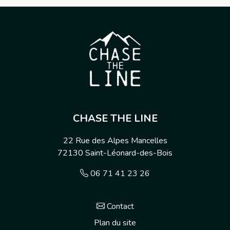
CHASE THE LINE
22 Rue des Alpes Mancelles
72130
Saint-Léonard-des-Bois
06 71 41 23 26
Contact
Plan du site