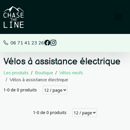
Panneau de gestion des cookies
06 71 41 23 26
Vélos à assistance électrique
Les produits
Boutique
Vélos neufs
Vélos à assistance électrique
1-0 de 0 produits
1-0 de 0 produits