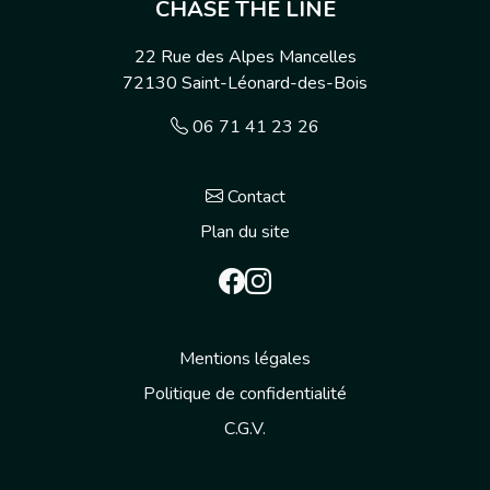
CHASE THE LINE
22 Rue des Alpes Mancelles
72130
Saint-Léonard-des-Bois
06 71 41 23 26
Contact
Plan du site
Mentions légales
Politique de confidentialité
C.G.V.