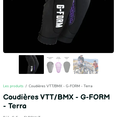
Les produits
Coudières VTT/BMX - G-FORM - Terra
Coudières VTT/BMX - G-FORM
- Terra