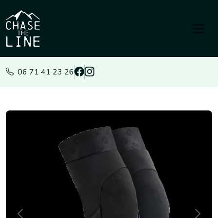
Panneau de gestion des cookies
06 71 41 23 26