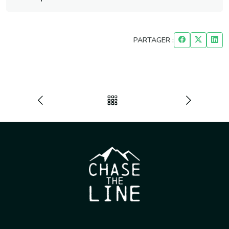
PARTAGER :