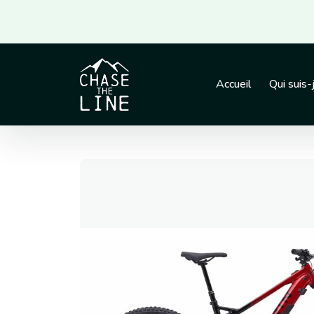
Panneau de gestion des cookies
Accueil
Qui suis-