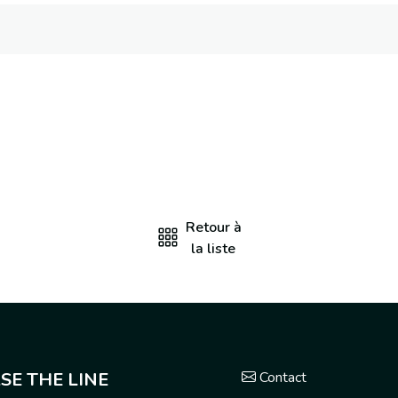
Retour à
la liste
SE THE LINE
Contact