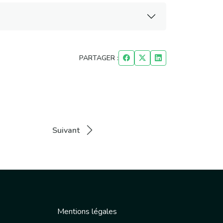
PARTAGER :
Suivant
Mentions légales