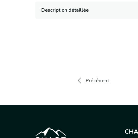
Description détaillée
Précédent
CHA