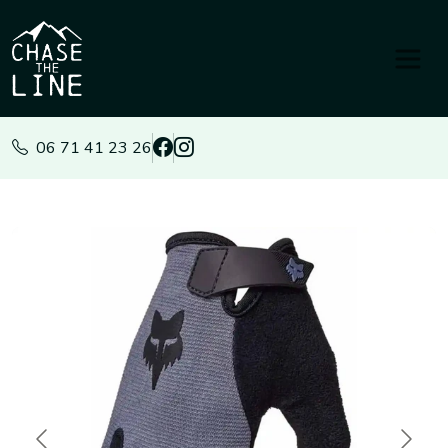
Panneau de gestion des cookies
06 71 41 23 26