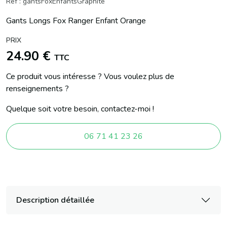
Réf : gantsFoxEnfantsGraphite
Gants Longs Fox Ranger Enfant Orange
PRIX
24.90 €
TTC
Ce produit vous intéresse ? Vous voulez plus de
renseignements ?
Quelque soit votre besoin, contactez-moi !
06 71 41 23 26
Description détaillée