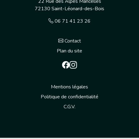
22 Rue des Alpes Mancelles
72130
Saint-Léonard-des-Bois
06 71 41 23 26
Contact
Plan du site
Mentions légales
Politique de confidentialité
C.G.V.