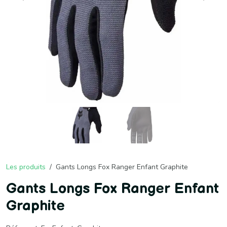
Les produits
Gants Longs Fox Ranger Enfant Graphite
Gants Longs Fox Ranger Enfant
Graphite