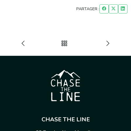
PARTAGER :
CHASE THE LINE