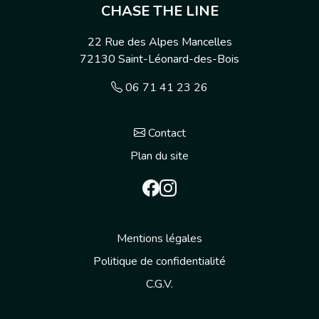
CHASE THE LINE
22 Rue des Alpes Mancelles
72130
Saint-Léonard-des-Bois
06 71 41 23 26
Contact
Plan du site
Mentions légales
Politique de confidentialité
C.G.V.