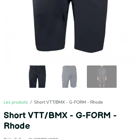
Les produits
Short VTT/BMX - G-FORM - Rhode
Short VTT/BMX - G-FORM -
Rhode