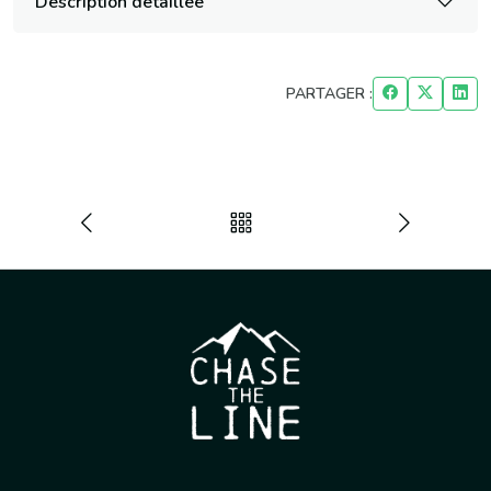
Description détaillée
PARTAGER :