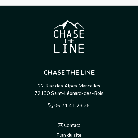
CHASE THE LINE
22 Rue des Alpes Mancelles
72130
Saint-Léonard-des-Bois
06 71 41 23 26
Contact
Plan du site