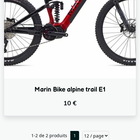
Marin Bike alpine trail E1
10 €
1-2 de 2 produits
1