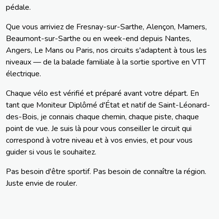
pédale.
Que vous arriviez de Fresnay-sur-Sarthe, Alençon, Mamers,
Beaumont-sur-Sarthe ou en week-end depuis Nantes,
Angers, Le Mans ou Paris, nos circuits s'adaptent à tous les
niveaux — de la balade familiale à la sortie sportive en VTT
électrique.
Chaque vélo est vérifié et préparé avant votre départ. En
tant que Moniteur Diplômé d'État et natif de Saint-Léonard-
des-Bois, je connais chaque chemin, chaque piste, chaque
point de vue. Je suis là pour vous conseiller le circuit qui
correspond à votre niveau et à vos envies, et pour vous
guider si vous le souhaitez.
Pas besoin d'être sportif. Pas besoin de connaître la région.
Juste envie de rouler.