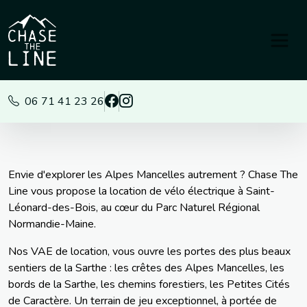
Panneau de gestion des cookies
06 71 41 23 26
Envie d'explorer les Alpes Mancelles autrement ? Chase The
Line vous propose la location de vélo électrique à Saint-
Léonard-des-Bois, au cœur du Parc Naturel Régional
Normandie-Maine.
Nos VAE de location, vous ouvre les portes des plus beaux
sentiers de la Sarthe : les crêtes des Alpes Mancelles, les
bords de la Sarthe, les chemins forestiers, les Petites Cités
de Caractère. Un terrain de jeu exceptionnel, à portée de