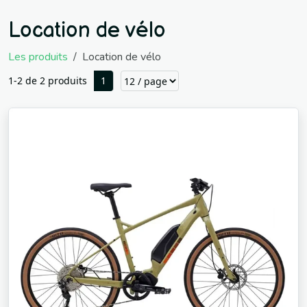
Location de vélo
Les produits
Location de vélo
1-2 de 2 produits
1