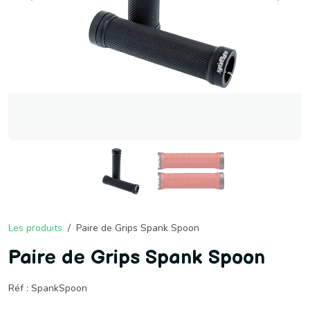
Les produits
Paire de Grips Spank Spoon
Paire de Grips Spank Spoon
Réf : SpankSpoon