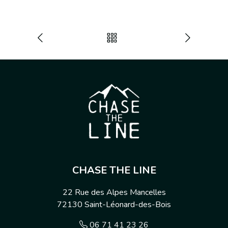
CHASE THE LINE
22 Rue des Alpes Mancelles
72130
Saint-Léonard-des-Bois
06 71 41 23 26