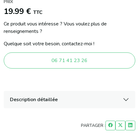
PRIX
19.99 €
TTC
Ce produit vous intéresse ? Vous voulez plus de
renseignements ?
Quelque soit votre besoin, contactez-moi !
06 71 41 23 26
Description détaillée
PARTAGER :