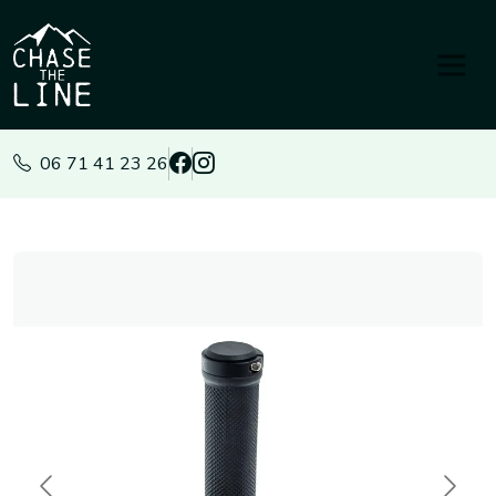
Panneau de gestion des cookies
06 71 41 23 26