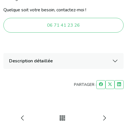
Quelque soit votre besoin, contactez-moi !
06 71 41 23 26
Description détaillée
PARTAGER :