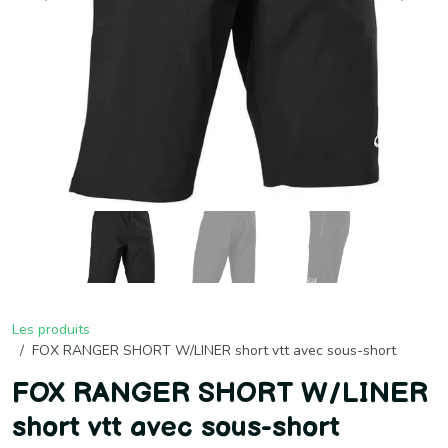
Les produits
FOX RANGER SHORT W/LINER short vtt avec sous-short
FOX RANGER SHORT W/LINER
short vtt avec sous-short