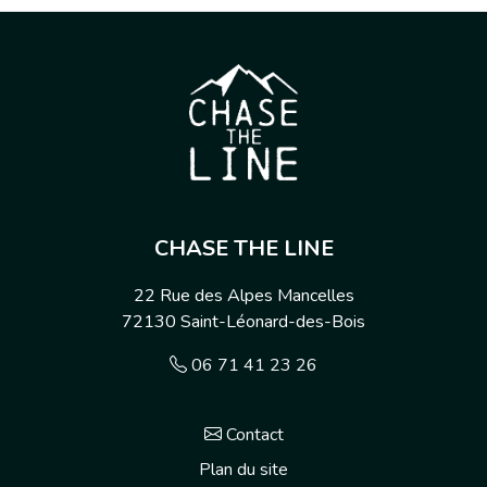
CHASE THE LINE
22 Rue des Alpes Mancelles
72130
Saint-Léonard-des-Bois
06 71 41 23 26
Contact
Plan du site